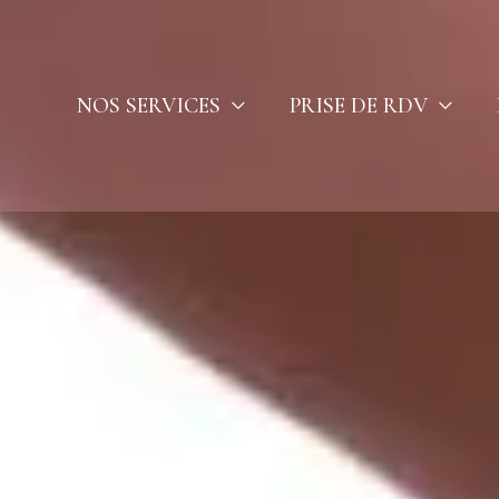
NOS SERVICES
PRISE DE RDV