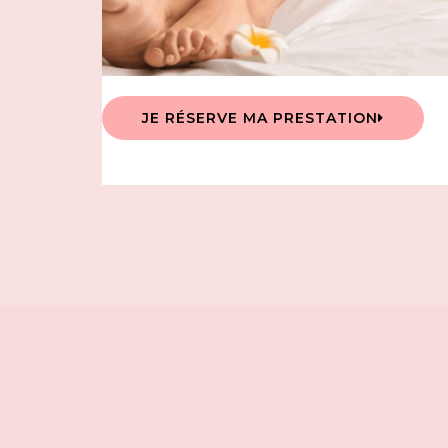
JE RÉSERVE MA PRESTATION