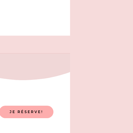
JE RÉSERVE!