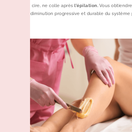
cire, ne colle après
l’épilation.
Vous obtiendr
diminution progressive et durable du système 