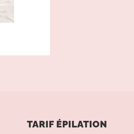
TARIF ÉPILATION