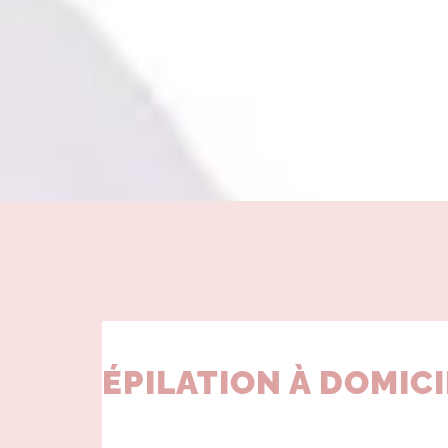
ÉPILATION À DOMICI