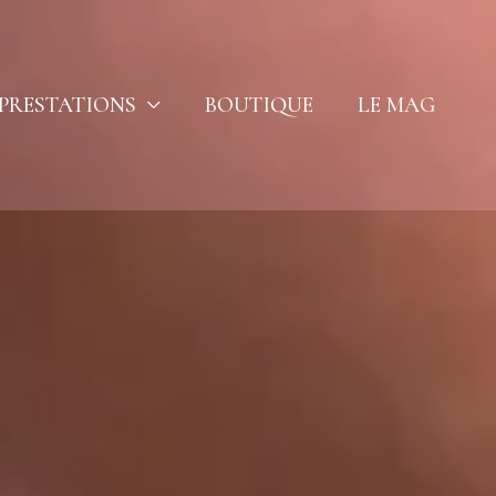
PRESTATIONS
BOUTIQUE
LE MAG