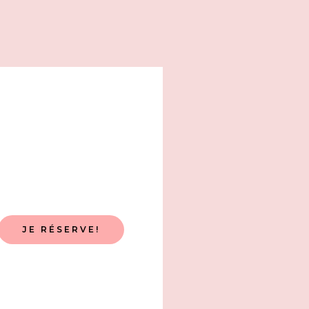
JE RÉSERVE!