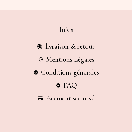
Infos
livraison & retour
Mentions Légales
Conditions génerales
FAQ
Paiement sécurisé