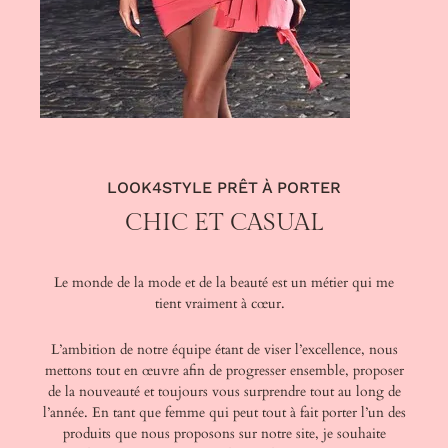
LOOK4STYLE PRÊT À PORTER
CHIC ET CASUAL
Le monde de la mode et de la beauté est un métier qui me
tient vraiment à cœur.
L’ambition de notre équipe étant de viser l’excellence, nous
mettons tout en œuvre afin de progresser ensemble, proposer
de la nouveauté et toujours vous surprendre tout au long de
l’année. En tant que femme qui peut tout à fait porter l’un des
produits que nous proposons sur notre site, je souhaite