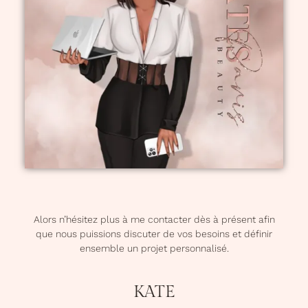
Alors n’hésitez plus à me contacter dès à présent afin
que nous puissions discuter de vos besoins et définir
ensemble un projet personnalisé.
KATE