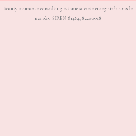
Beauty insurance consulting est une société enregistrée sous le
numéro SIREN 81464782200018