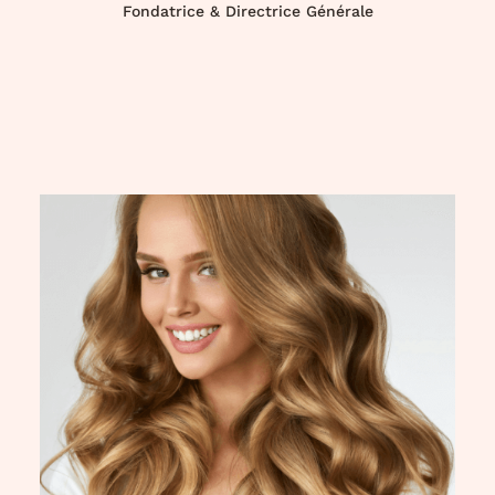
Fondatrice & Directrice Générale