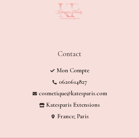
Contact
Mon Compte
0620614827
cosmetique@katesparis.com
Katesparis Extensions
France; Paris