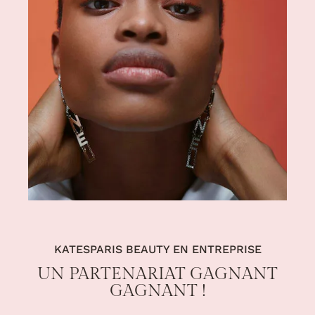
KATESPARIS BEAUTY EN ENTREPRISE
UN PARTENARIAT GAGNANT
GAGNANT !