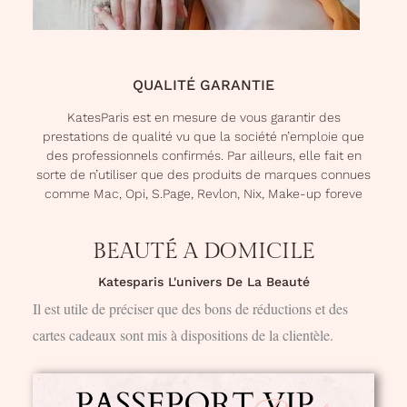
QUALITÉ GARANTIE
KatesParis est en mesure de vous garantir des
prestations de qualité vu que la société n’emploie que
des professionnels confirmés. Par ailleurs, elle fait en
sorte de n’utiliser que des produits de marques connues
comme Mac, Opi, S.Page, Revlon, Nix, Make-up foreve
BEAUTÉ A DOMICILE
Katesparis L'univers De La Beauté
Il est utile de préciser que des bons de réductions et des
cartes cadeaux sont mis à dispositions de la clientèle.