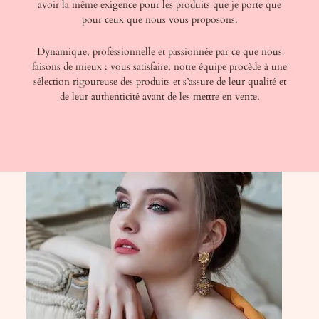
avoir la même exigence pour les produits que je porte que
pour ceux que nous vous proposons.
Dynamique, professionnelle et passionnée par ce que nous
faisons de mieux : vous satisfaire, notre équipe procède à une
sélection rigoureuse des produits et s’assure de leur qualité et
de leur authenticité avant de les mettre en vente.