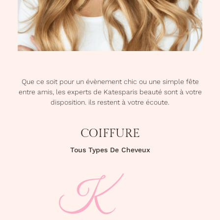
Que ce soit pour un évènement chic ou une simple fête
entre amis, les experts de Katesparis beauté sont à votre
disposition. ils restent à votre écoute.
COIFFURE
Tous Types De Cheveux