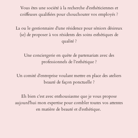
Vous êtes une société à la recherche d’esthéticiennes et
coiffeuses qualifiées pour chouchouter vos employés ?
La ou le gestionnaire d’une résidence pour séniors désireux
(se) de proposer à vos résidents des soins esthétiques de
qualité ?
Une conciergerie en quête de partenariats avec des
professionnels de l’esthétique ?
Un comité d’entreprise voulant mettre en place des ateliers
beauté de façon ponctuelle ?
Eh bien c’est avec enthousiasme que je vous propose
aujourd’hui mon expertise pour combler toutes vos attentes
en matière de beauté et d’esthétique.